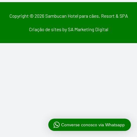
Copyright © 2026
Sambucan Hotel para cães, Resort & SPA
Criação de sites
by
SA Marketing Digital
Converse conosco via Whatsapp